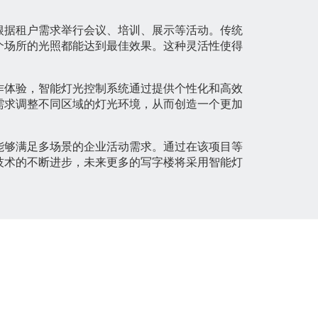
根据租户需求举行会议、培训、展示等活动。传统
个场所的光照都能达到最佳效果。这种灵活性使得
作体验，智能灯光控制系统通过提供个性化和高效
需求调整不同区域的灯光环境，从而创造一个更加
能够满足多场景的企业活动需求。通过在该项目等
技术的不断进步，未来更多的写字楼将采用智能灯