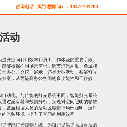
咨询电话（写字楼顾问）：18472191293
活动
为提升空间利用效率和员工工作体验的重要手段。
，能够根据不同场景需求，调节灯光亮度、色温和
日常办公、会议、展示，还是大型活动，智能灯光
决方案，从而提高办公空间的多功能性和工作效
和自动化。与传统的灯光系统不同，智能灯光系统
以通过感应器和数据分析，实现对空间照明的精准
度，甚至根据人员的活动区域进行局部照明。这种
合的光照环境，提升了空间的利用效率。
用了智能灯光控制系统，为租户提供了高度灵活的