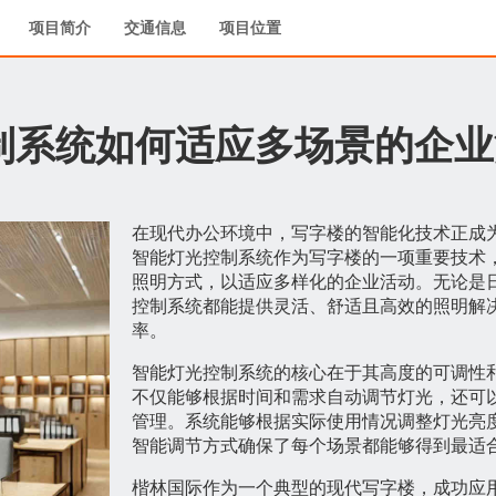
项目简介
交通信息
项目位置
制系统如何适应多场景的企业
在现代办公环境中，写字楼的智能化技术正成
智能灯光控制系统作为写字楼的一项重要技术
照明方式，以适应多样化的企业活动。无论是
控制系统都能提供灵活、舒适且高效的照明解
率。
智能灯光控制系统的核心在于其高度的可调性
不仅能够根据时间和需求自动调节灯光，还可
管理。系统能够根据实际使用情况调整灯光亮
智能调节方式确保了每个场景都能够得到最适
楷林国际作为一个典型的现代写字楼，成功应