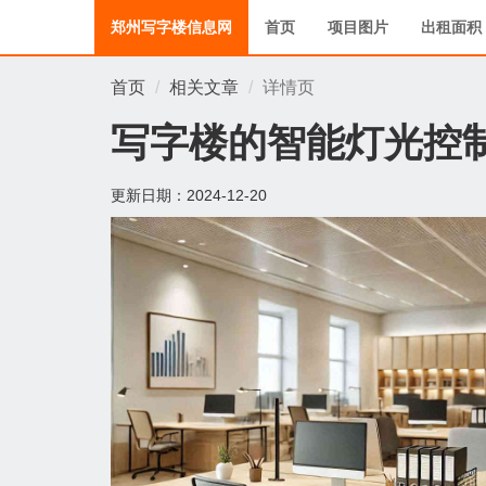
郑州写字楼信息网
首页
项目图片
出租面积
首页
相关文章
详情页
写字楼的智能灯光控
更新日期：
2024-12-20