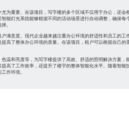
中尤为重要。在该项目，写字楼的多个区域不仅用于办公，还会
而智能灯光系统能够根据不同的活动场景进行自动调整，确保每
选择。
租户满意度。现代企业越来越注重办公环境的舒适性和员工的工
也提高了整体办公环境的质量。在该项目，租户可以根据自己的
、色温和亮度等，为写字楼提供了高效、舒适的照明解决方案，
仅提高了工作效率，还提升了楼宇的整体智能化水平。随着智能
的工作环境。