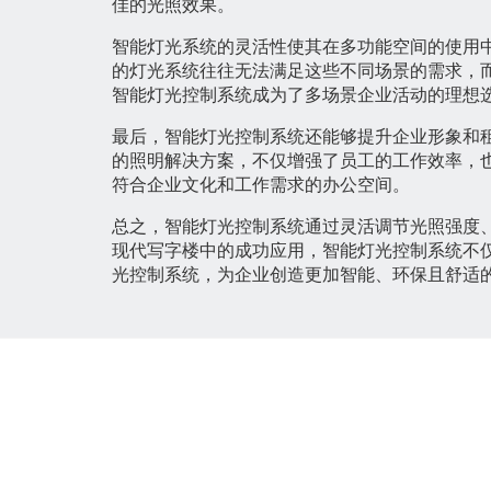
佳的光照效果。
智能灯光系统的灵活性使其在多功能空间的使用
的灯光系统往往无法满足这些不同场景的需求，
智能灯光控制系统成为了多场景企业活动的理想
最后，智能灯光控制系统还能够提升企业形象和
的照明解决方案，不仅增强了员工的工作效率，
符合企业文化和工作需求的办公空间。
总之，智能灯光控制系统通过灵活调节光照强度
现代写字楼中的成功应用，智能灯光控制系统不
光控制系统，为企业创造更加智能、环保且舒适