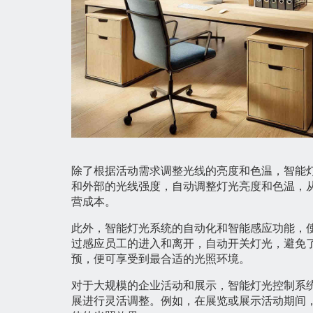
除了根据活动需求调整光线的亮度和色温，智能
和外部的光线强度，自动调整灯光亮度和色温，
营成本。
此外，智能灯光系统的自动化和智能感应功能，
过感应员工的进入和离开，自动开关灯光，避免
预，便可享受到最合适的光照环境。
对于大规模的企业活动和展示，智能灯光控制系
展进行灵活调整。例如，在展览或展示活动期间