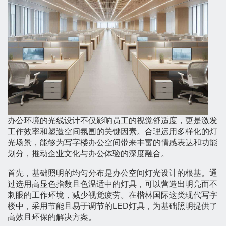
办公环境的光线设计不仅影响员工的视觉舒适度，更是激发
工作效率和塑造空间氛围的关键因素。合理运用多样化的灯
光场景，能够为写字楼办公空间带来丰富的情感表达和功能
划分，推动企业文化与办公体验的深度融合。
首先，基础照明的均匀分布是办公空间灯光设计的根基。通
过选用高显色指数且色温适中的灯具，可以营造出明亮而不
刺眼的工作环境，减少视觉疲劳。在楷林国际这类现代写字
楼中，采用节能且易于调节的LED灯具，为基础照明提供了
高效且环保的解决方案。