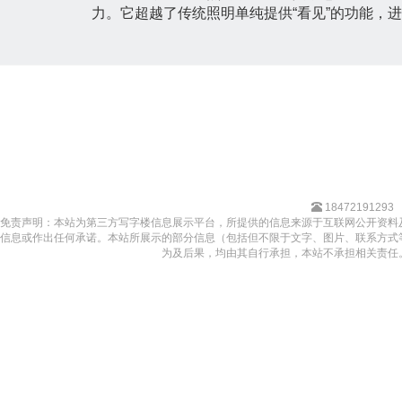
力。它超越了传统照明单纯提供“看见”的功能，
18472191293
免责声明：本站为第三方写字楼信息展示平台，所提供的信息来源于互联网公开资料
信息或作出任何承诺。本站所展示的部分信息（包括但不限于文字、图片、联系方式
为及后果，均由其自行承担，本站不承担相关责任