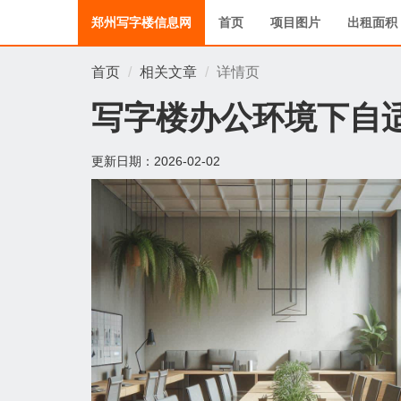
郑州写字楼信息网
首页
项目图片
出租面积
首页
相关文章
详情页
写字楼办公环境下自
更新日期：
2026-02-02