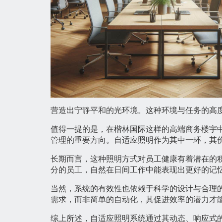
营造出宁静平和的光环境。这种环境与任务的高
值得一提的是，在楷林国际这样的高端商务楼宇
管理的重要方向。自适应照明作为其中一环，其
长期而言，这种照明方式对员工健康有着潜在的
分的员工，自然在日间工作中能表现出更好的记
当然，系统的有效性也依赖于科学的设计与合理
需求，而非简单的自动化，其促进效率的潜力才
综上所述，自适应照明系统通过其动态、响应式