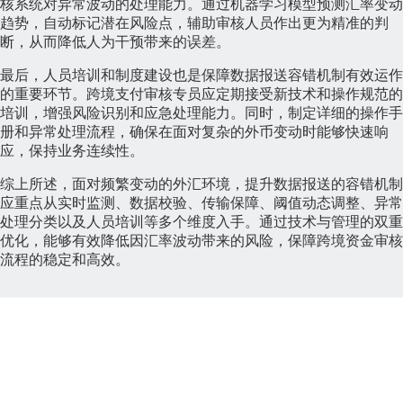
核系统对异常波动的处理能力。通过机器学习模型预测汇率变动
趋势，自动标记潜在风险点，辅助审核人员作出更为精准的判
断，从而降低人为干预带来的误差。
最后，人员培训和制度建设也是保障数据报送容错机制有效运作
的重要环节。跨境支付审核专员应定期接受新技术和操作规范的
培训，增强风险识别和应急处理能力。同时，制定详细的操作手
册和异常处理流程，确保在面对复杂的外币变动时能够快速响
应，保持业务连续性。
综上所述，面对频繁变动的外汇环境，提升数据报送的容错机制
应重点从实时监测、数据校验、传输保障、阈值动态调整、异常
处理分类以及人员培训等多个维度入手。通过技术与管理的双重
优化，能够有效降低因汇率波动带来的风险，保障跨境资金审核
流程的稳定和高效。